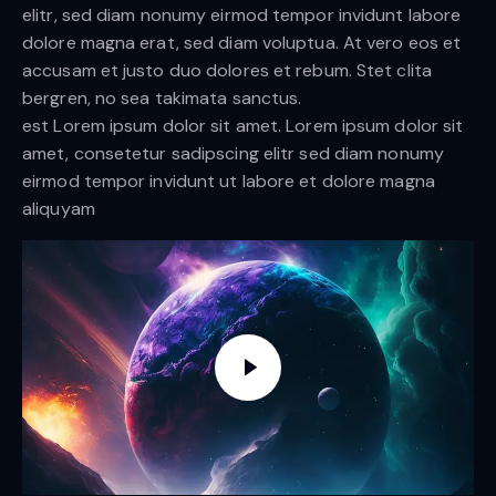
elitr, sed diam nonumy eirmod tempor invidunt labore
dolore magna erat, sed diam voluptua. At vero eos et
accusam et justo duo dolores et rebum. Stet clita
bergren, no sea takimata sanctus.
est Lorem ipsum dolor sit amet. Lorem ipsum dolor sit
amet, consetetur sadipscing elitr sed diam nonumy
eirmod tempor invidunt ut labore et dolore magna
aliquyam