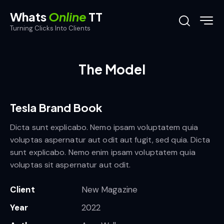
Whats
Online
TT
Turning Clicks Into Clients
The Model
Tesla Brand Book
Dicta sunt explicabo. Nemo ipsam voluptatem quia
voluptas aspernatur aut odit aut fugit, sed quia. Dicta
sunt explicabo. Nemo enim ipsam voluptatem quia
voluptas sit aspernatur aut odit.
Client
New Magazine
Year
2022