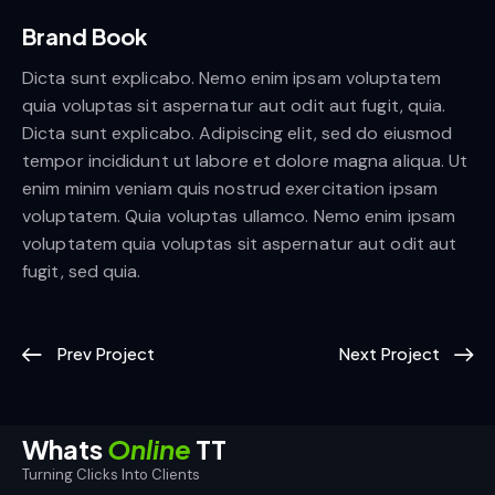
Brand Book
Dicta sunt explicabo. Nemo enim ipsam voluptatem
quia voluptas sit aspernatur aut odit aut fugit, quia.
Dicta sunt explicabo. Adipiscing elit, sed do eiusmod
tempor incididunt ut labore et dolore magna aliqua. Ut
enim minim veniam quis nostrud exercitation ipsam
voluptatem. Quia voluptas ullamco. Nemo enim ipsam
voluptatem quia voluptas sit aspernatur aut odit aut
fugit, sed quia.
Prev Project
Next Project
Whats
Online
TT
Turning Clicks Into Clients