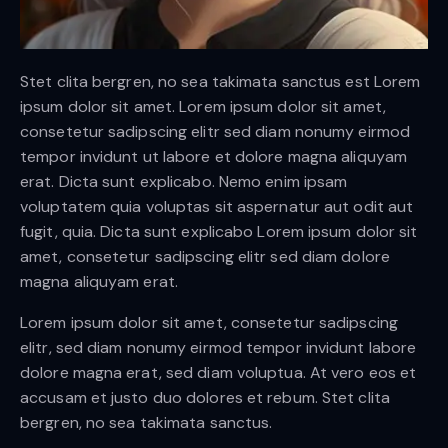
Stet clita bergren, no sea takimata sanctus est Lorem
ipsum dolor sit amet. Lorem ipsum dolor sit amet,
consetetur sadipscing elitr sed diam nonumy eirmod
tempor invidunt ut labore et dolore magna aliquyam
erat. Dicta sunt explicabo. Nemo enim ipsam
voluptatem quia voluptas sit aspernatur aut odit aut
fugit, quia. Dicta sunt explicabo Lorem ipsum dolor sit
amet, consetetur sadipscing elitr sed diam dolore
magna aliquyam erat.
Lorem ipsum dolor sit amet, consetetur sadipscing
elitr, sed diam nonumy eirmod tempor invidunt labore
dolore magna erat, sed diam voluptua. At vero eos et
accusam et justo duo dolores et rebum. Stet clita
bergren, no sea takimata sanctus.