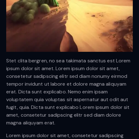
Stet clita bergren, no sea takimata sanctus est Lorem
ipsum dolor sit amet. Lorem ipsum dolor sit amet,
consetetur sadipscing elitr sed diam nonumy eirmod
tempor invidunt ut labore et dolore magna aliquyam
erat. Dicta sunt explicabo. Nemo enim ipsam
voluptatem quia voluptas sit aspernatur aut odit aut
fugit, quia. Dicta sunt explicabo Lorem ipsum dolor sit
amet, consetetur sadipscing elitr sed diam dolore
magna aliquyam erat.
Lorem ipsum dolor sit amet, consetetur sadipscing