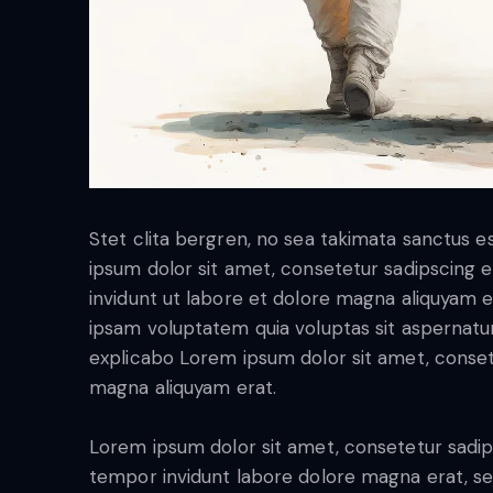
Stet clita bergren, no sea takimata sanctus 
ipsum dolor sit amet, consetetur sadipscing
invidunt ut labore et dolore magna aliquyam 
ipsam voluptatem quia voluptas sit aspernatur a
explicabo Lorem ipsum dolor sit amet, conset
magna aliquyam erat.
Lorem ipsum dolor sit amet, consetetur sadip
tempor invidunt labore dolore magna erat, se