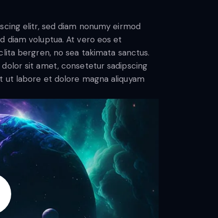
scing elitr, sed diam nonumy eirmod
d diam voluptua. At vero eos et
lita bergren, no sea takimata sanctus.
dolor sit amet, consetetur sadipscing
t ut labore et dolore magna aliquyam