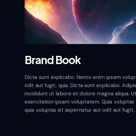
Brand Book
Dicta sunt explicabo. Nemo enim ipsam volupt
odit aut fugit, quia. Dicta sunt explicabo. Adi
incididunt ut labore et dolore magna aliqua. 
exercitation ipsam voluptatem. Quia volupta
quia voluptas sit aspernatur aut odit aut fugit,