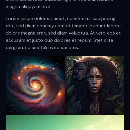
magna aliquyam erat.
Lorem ipsum dolor sit amet, consetetur sadipscing
elitr, sed diam nonumy eirmod tempor invidunt labore
dolore magna erat, sed diam voluptua. At vero eos et
accusam et justo duo dolores et rebum. Stet clita
bergren, no sea takimata sanctus.