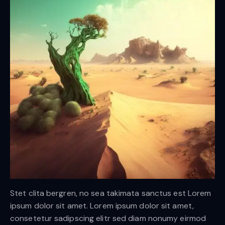
Stet clita bergren, no sea takimata sanctus est Lorem
ipsum dolor sit amet. Lorem ipsum dolor sit amet,
consetetur sadipscing elitr sed diam nonumy eirmod