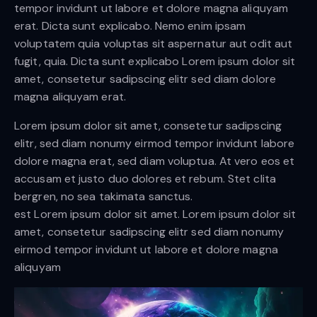
tempor invidunt ut labore et dolore magna aliquyam
erat. Dicta sunt explicabo. Nemo enim ipsam
voluptatem quia voluptas sit aspernatur aut odit aut
fugit, quia. Dicta sunt explicabo Lorem ipsum dolor sit
amet, consetetur sadipscing elitr sed diam dolore
magna aliquyam erat.
Lorem ipsum dolor sit amet, consetetur sadipscing
elitr, sed diam nonumy eirmod tempor invidunt labore
dolore magna erat, sed diam voluptua. At vero eos et
accusam et justo duo dolores et rebum. Stet clita
bergren, no sea takimata sanctus.
est Lorem ipsum dolor sit amet. Lorem ipsum dolor sit
amet, consetetur sadipscing elitr sed diam nonumy
eirmod tempor invidunt ut labore et dolore magna
aliquyam