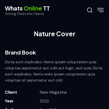
Whats
Online
TT
Turning Clicks Into Clients
Nature Cover
Brand Book
Dicta sunt explicabo. Nemo ipsam voluptatem quia
voluptas aspernatur aut odit aut fugit, sed quia. Dicta
sunt explicabo. Nemo enim ipsam voluptatem quia
voluptas sit aspernatur aut odit.
Client
New Magazine
Year
2022