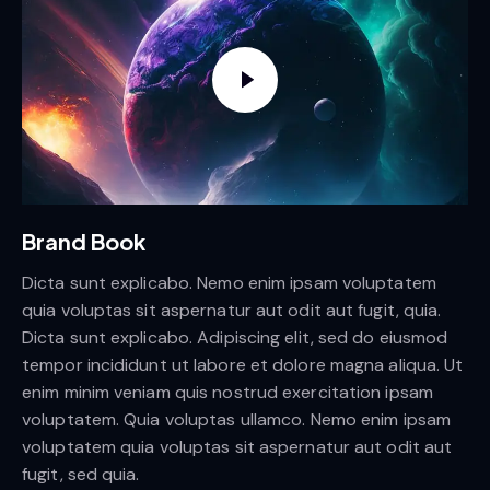
Brand Book
Dicta sunt explicabo. Nemo enim ipsam voluptatem
quia voluptas sit aspernatur aut odit aut fugit, quia.
Dicta sunt explicabo. Adipiscing elit, sed do eiusmod
tempor incididunt ut labore et dolore magna aliqua. Ut
enim minim veniam quis nostrud exercitation ipsam
voluptatem. Quia voluptas ullamco. Nemo enim ipsam
voluptatem quia voluptas sit aspernatur aut odit aut
fugit, sed quia.