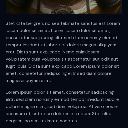
Stet clita bergren, no sea takimata sanctus est Lorem
ipsum dolor sit amet. Lorem ipsum dolor sit amet,
consetetur sadipscing elitr sed diam nonumy eirmod
tempor invidunt ut labore et dolore magna aliquyam
erat. Dicta sunt explicabo. Nemo enim ipsam
voluptatem quia voluptas sit aspernatur aut odit aut
fugit, quia. Dicta sunt explicabo Lorem ipsum dolor sit
amet, consetetur sadipscing elitr sed diam dolore
magna aliquyam erat.
Lorem ipsum dolor sit amet, consetetur sadipscing
elitr, sed diam nonumy eirmod tempor invidunt labore
dolore magna erat, sed diam voluptua. At vero eos et
accusam et justo duo dolores et rebum. Stet clita
bergren, no sea takimata sanctus.