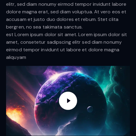
elitr, sed diam nonumy eirmod tempor invidunt labore
dolore magna erat, sed diam voluptua. At vero eos et
accusam et justo duo dolores et rebum. Stet clita
bergren, no sea takimata sanctus.
est Lorem ipsum dolor sit amet. Lorem ipsum dolor sit
amet, consetetur sadipscing elitr sed diam nonumy
eirmod tempor invidunt ut labore et dolore magna
aliquyam