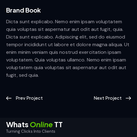
Brand Book
Dicta sunt explicabo. Nemo enim ipsam voluptatem
quia voluptas sit aspernatur aut odit aut fugit, quia.
Dicta sunt explicabo. Adipiscing elit, sed do eiusmod
tempor incididunt ut labore et dolore magna aliqua. Ut
enim minim veniam quis nostrud exercitation ipsam
voluptatem. Quia voluptas ullamco. Nemo enim ipsam
voluptatem quia voluptas sit aspernatur aut odit aut
fugit, sed quia.
Prev Project
Next Project
Whats
Online
TT
Turning Clicks Into Clients