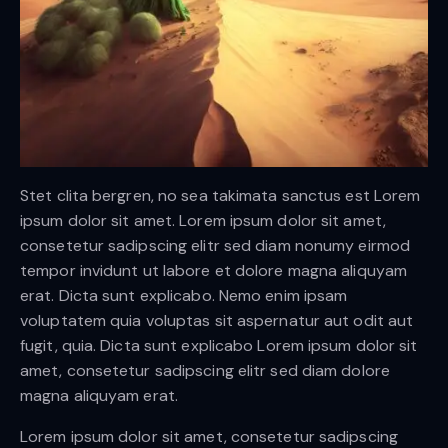
Stet clita bergren, no sea takimata sanctus est Lorem
ipsum dolor sit amet. Lorem ipsum dolor sit amet,
consetetur sadipscing elitr sed diam nonumy eirmod
tempor invidunt ut labore et dolore magna aliquyam
erat. Dicta sunt explicabo. Nemo enim ipsam
voluptatem quia voluptas sit aspernatur aut odit aut
fugit, quia. Dicta sunt explicabo Lorem ipsum dolor sit
amet, consetetur sadipscing elitr sed diam dolore
magna aliquyam erat.
Lorem ipsum dolor sit amet, consetetur sadipscing