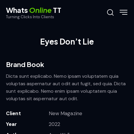
Whats
Online
TT
Turning Clicks Into Clients
Eyes Don’t Lie
Brand Book
Dicta sunt explicabo. Nemo ipsam voluptatem quia
voluptas aspernatur aut odit aut fugit, sed quia. Dicta
sunt explicabo. Nemo enim ipsam voluptatem quia
voluptas sit aspernatur aut odit.
Client
New Magazine
Year
2022