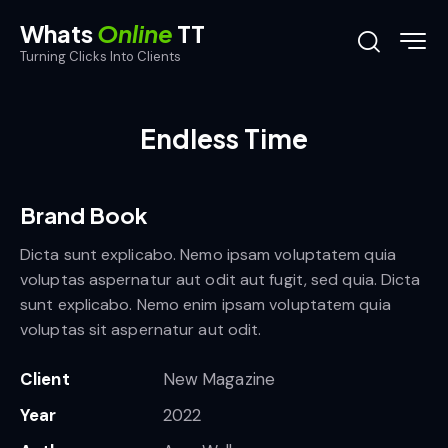
Whats
Online
TT
Turning Clicks Into Clients
Endless Time
Brand Book
Dicta sunt explicabo. Nemo ipsam voluptatem quia
voluptas aspernatur aut odit aut fugit, sed quia. Dicta
sunt explicabo. Nemo enim ipsam voluptatem quia
voluptas sit aspernatur aut odit.
Client
New Magazine
Year
2022