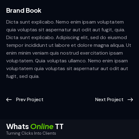
Brand Book
Dicta sunt explicabo. Nemo enim ipsam voluptatem
quia voluptas sit aspernatur aut odit aut fugit, quia.
Dicta sunt explicabo. Adipiscing elit, sed do eiusmod
tempor incididunt ut labore et dolore magna aliqua. Ut
enim minim veniam quis nostrud exercitation ipsam
voluptatem. Quia voluptas ullamco. Nemo enim ipsam
voluptatem quia voluptas sit aspernatur aut odit aut
fugit, sed quia.
Prev Project
Next Project
Whats
Online
TT
Turning Clicks Into Clients