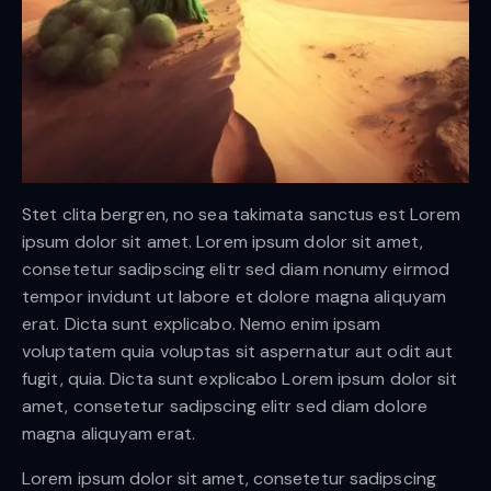
Stet clita bergren, no sea takimata sanctus est Lorem
ipsum dolor sit amet. Lorem ipsum dolor sit amet,
consetetur sadipscing elitr sed diam nonumy eirmod
tempor invidunt ut labore et dolore magna aliquyam
erat. Dicta sunt explicabo. Nemo enim ipsam
voluptatem quia voluptas sit aspernatur aut odit aut
fugit, quia. Dicta sunt explicabo Lorem ipsum dolor sit
amet, consetetur sadipscing elitr sed diam dolore
magna aliquyam erat.
Lorem ipsum dolor sit amet, consetetur sadipscing