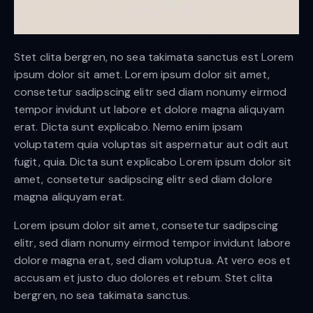
Stet clita bergren, no sea takimata sanctus est Lorem
ipsum dolor sit amet. Lorem ipsum dolor sit amet,
consetetur sadipscing elitr sed diam nonumy eirmod
tempor invidunt ut labore et dolore magna aliquyam
erat. Dicta sunt explicabo. Nemo enim ipsam
voluptatem quia voluptas sit aspernatur aut odit aut
fugit, quia. Dicta sunt explicabo Lorem ipsum dolor sit
amet, consetetur sadipscing elitr sed diam dolore
magna aliquyam erat.
Lorem ipsum dolor sit amet, consetetur sadipscing
elitr, sed diam nonumy eirmod tempor invidunt labore
dolore magna erat, sed diam voluptua. At vero eos et
accusam et justo duo dolores et rebum. Stet clita
bergren, no sea takimata sanctus.