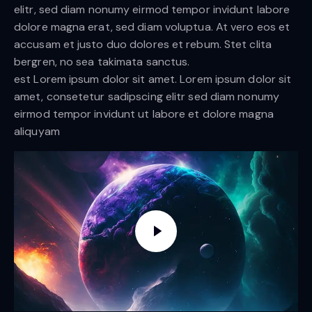
elitr, sed diam nonumy eirmod tempor invidunt labore
dolore magna erat, sed diam voluptua. At vero eos et
accusam et justo duo dolores et rebum. Stet clita
bergren, no sea takimata sanctus.
est Lorem ipsum dolor sit amet. Lorem ipsum dolor sit
amet, consetetur sadipscing elitr sed diam nonumy
eirmod tempor invidunt ut labore et dolore magna
aliquyam